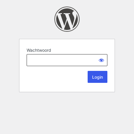
Wachtwoord