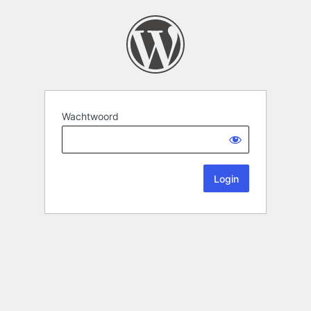
Wachtwoord