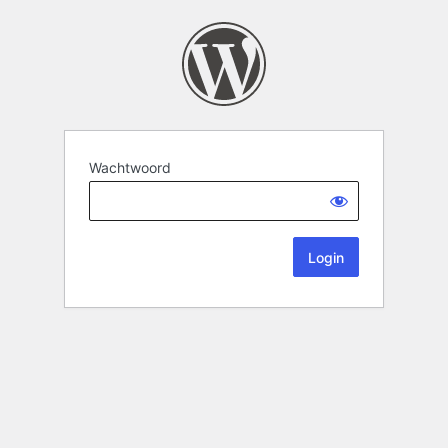
Wachtwoord