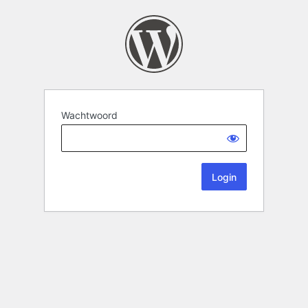
Wachtwoord