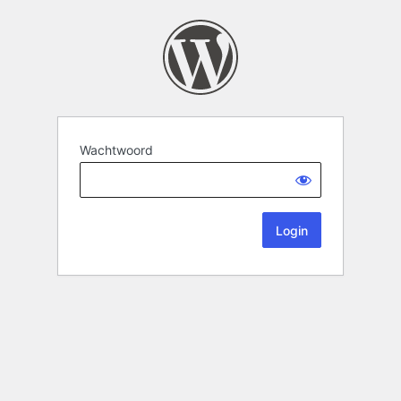
Wachtwoord