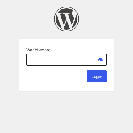
Wachtwoord