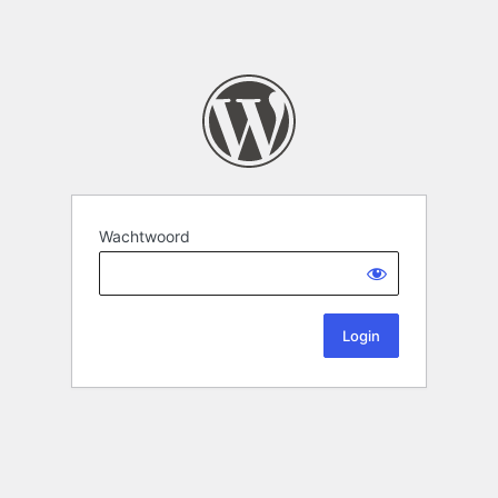
Wachtwoord