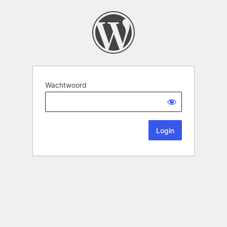
Wachtwoord