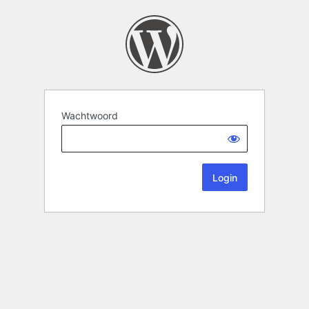
Wachtwoord