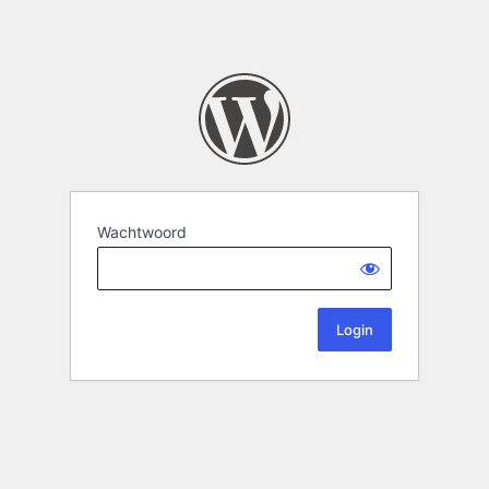
Wachtwoord