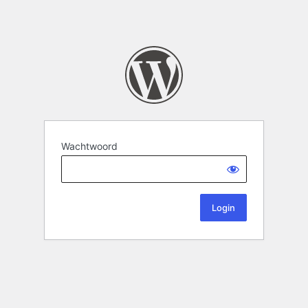
Wachtwoord