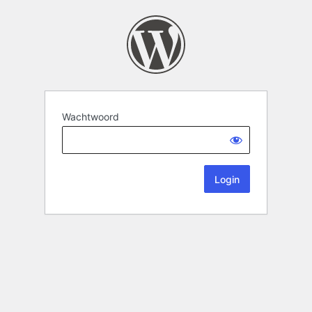
Wachtwoord