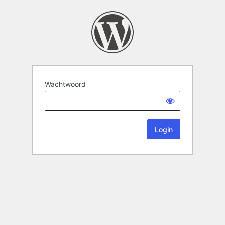
Wachtwoord