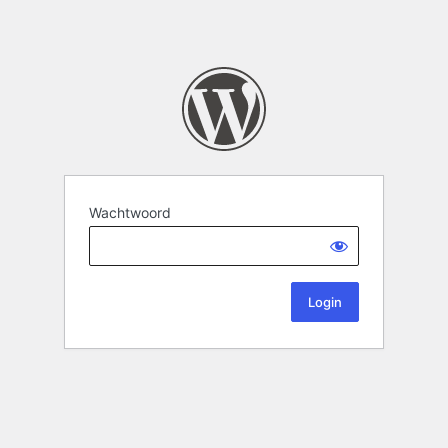
Wachtwoord