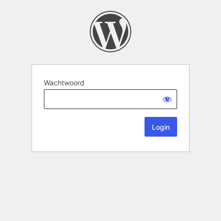
Wachtwoord