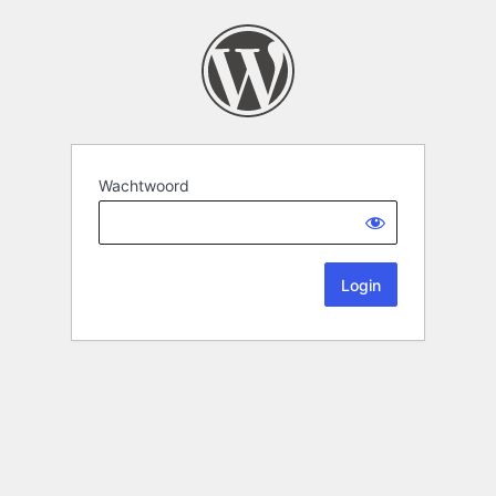
Wachtwoord