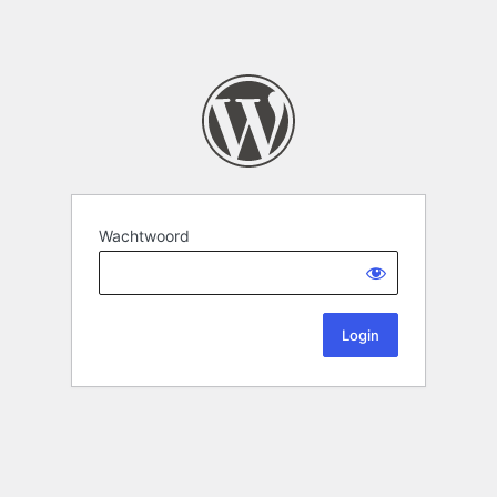
Wachtwoord