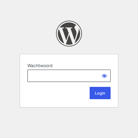
Wachtwoord