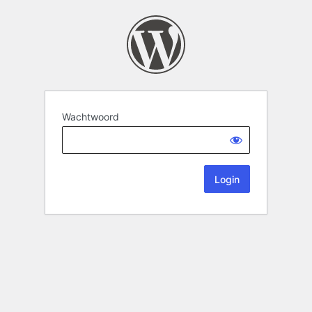
Wachtwoord