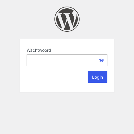
Wachtwoord