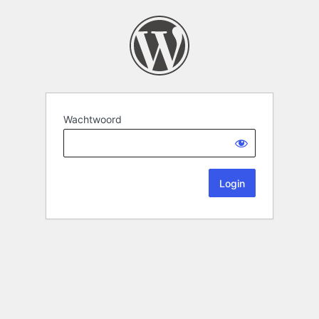
Wachtwoord