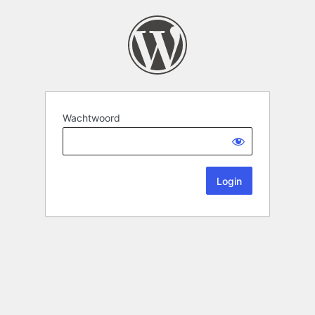
Wachtwoord