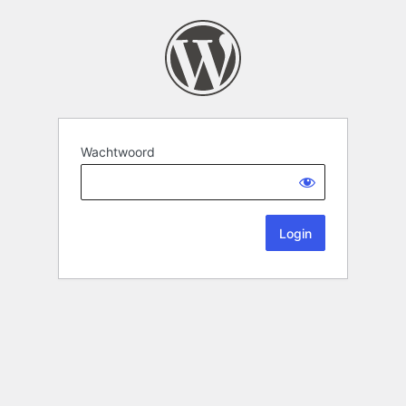
Wachtwoord