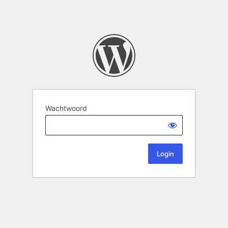
Wachtwoord