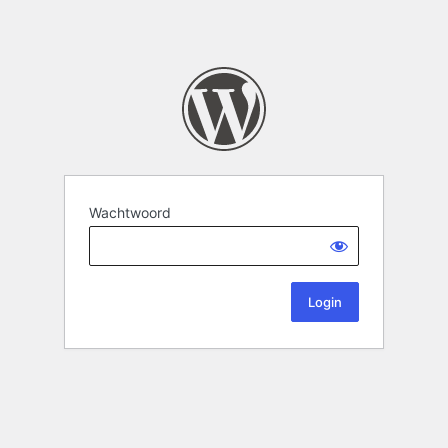
Wachtwoord