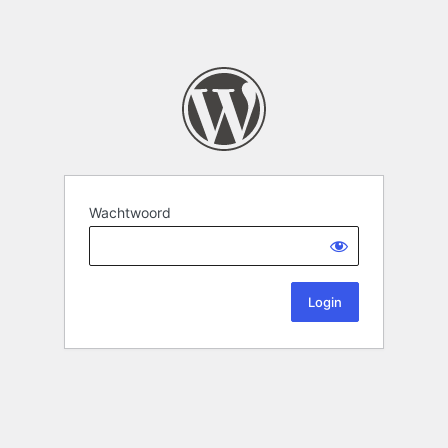
Wachtwoord