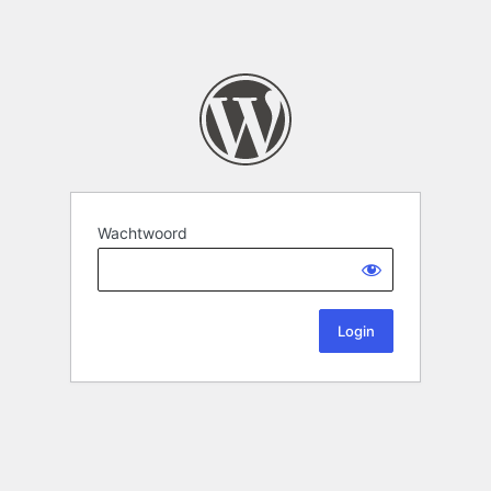
Wachtwoord