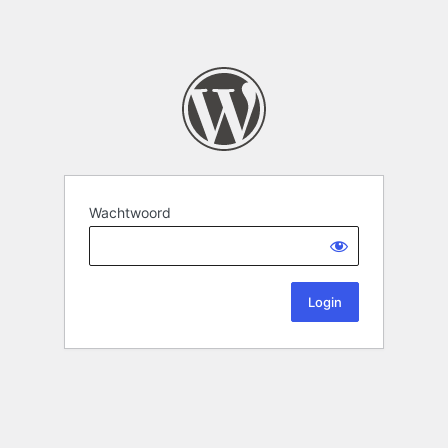
Wachtwoord