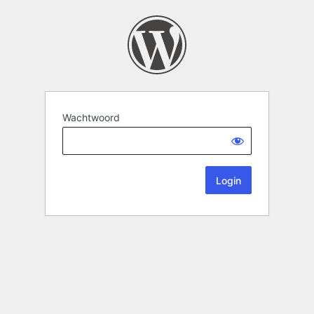
Wachtwoord