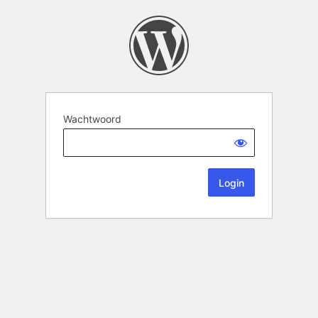
Wachtwoord