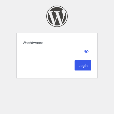
Wachtwoord