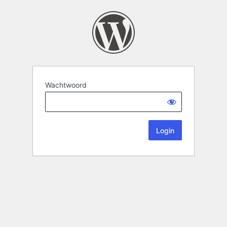
Wachtwoord