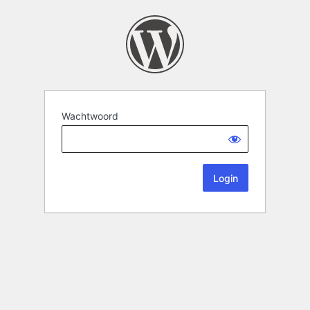
Wachtwoord