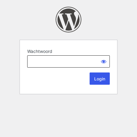
Wachtwoord