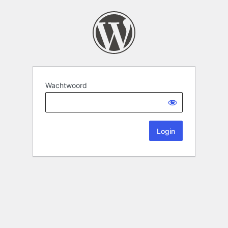
Wachtwoord