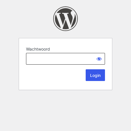
Wachtwoord