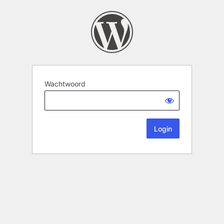
Wachtwoord