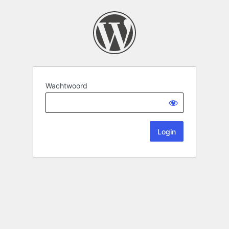
Wachtwoord