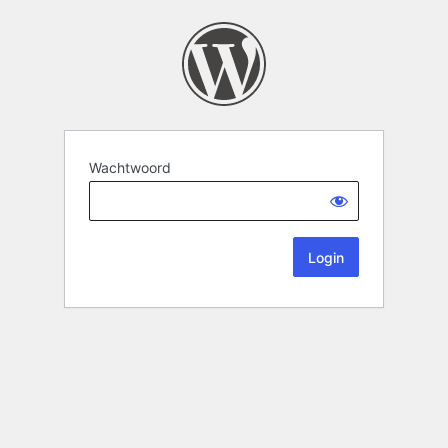
Wachtwoord