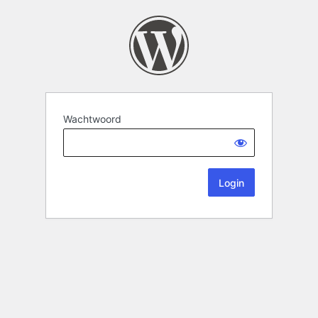
Wachtwoord