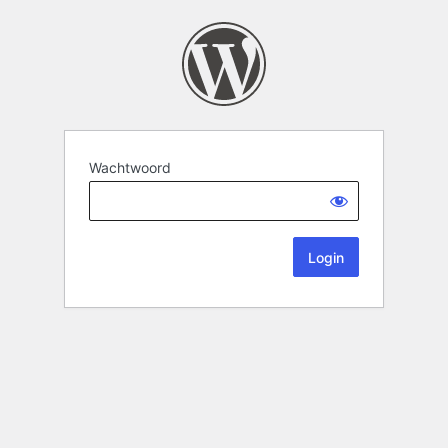
Wachtwoord