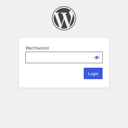
Wachtwoord