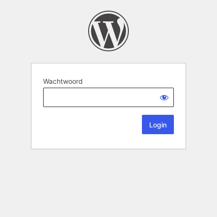
Wachtwoord