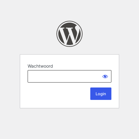
Wachtwoord