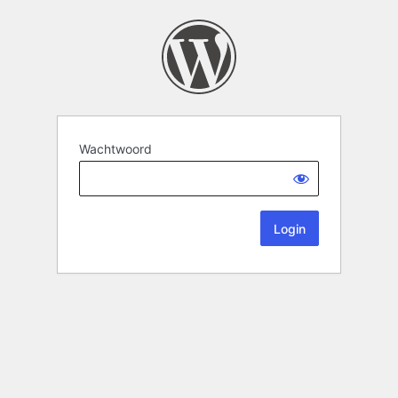
Wachtwoord