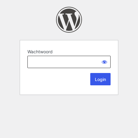
Wachtwoord