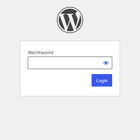
Wachtwoord