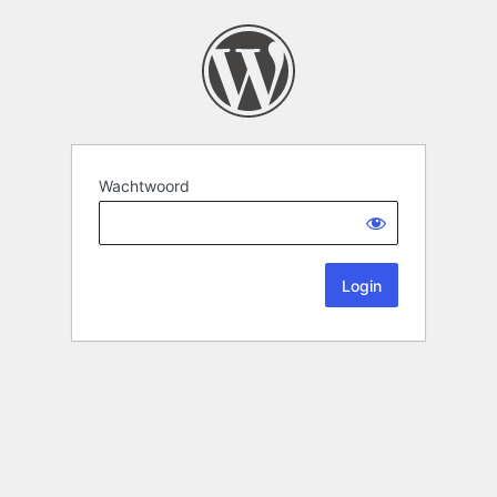
Wachtwoord