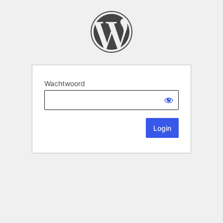
Wachtwoord