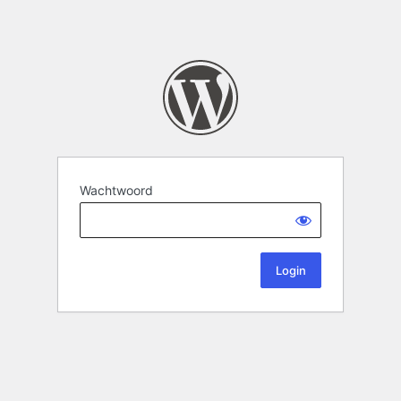
Wachtwoord